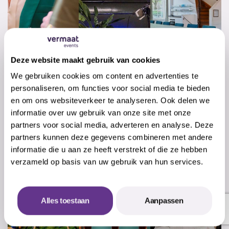
Deze website maakt gebruik van cookies
We gebruiken cookies om content en advertenties te
personaliseren, om functies voor social media te bieden
en om ons websiteverkeer te analyseren. Ook delen we
informatie over uw gebruik van onze site met onze
partners voor social media, adverteren en analyse. Deze
partners kunnen deze gegevens combineren met andere
informatie die u aan ze heeft verstrekt of die ze hebben
verzameld op basis van uw gebruik van hun services.
Alles toestaan
Aanpassen