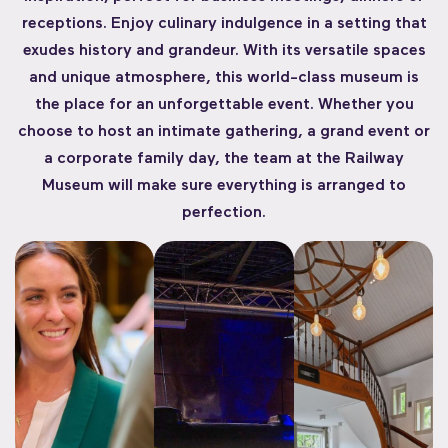
receptions. Enjoy culinary indulgence in a setting that
exudes history and grandeur. With its versatile spaces
and unique atmosphere, this world-class museum is
the place for an unforgettable event. Whether you
choose to host an intimate gathering, a grand event or
a corporate family day, the team at the Railway
Museum will make sure everything is arranged to
perfection.