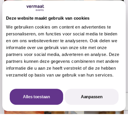
Deze website maakt gebruik van cookies
We gebruiken cookies om content en advertenties te
personaliseren, om functies voor social media te bieden
en om ons websiteverkeer te analyseren. Ook delen we
informatie over uw gebruik van onze site met onze
partners voor social media, adverteren en analyse. Deze
partners kunnen deze gegevens combineren met andere
informatie die u aan ze heeft verstrekt of die ze hebben
verzameld op basis van uw gebruik van hun services.
Alles toestaan
Aanpassen