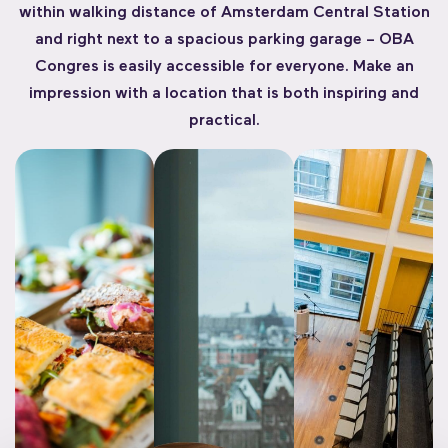
within walking distance of Amsterdam Central Station
and right next to a spacious parking garage – OBA
Congres is easily accessible for everyone. Make an
impression with a location that is both inspiring and
practical.