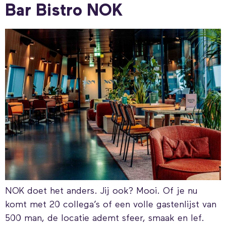
Bar Bistro NOK
NOK doet het anders. Jij ook? Mooi. Of je nu
komt met 20 collega’s of een volle gastenlijst van
500 man, de locatie ademt sfeer, smaak en lef.