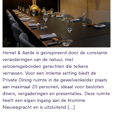
Hemel & Aarde is geïnspireerd door de constante
veranderingen van de natuur, met
seizoensgebonden gerechten die telkens
verrassen. Voor een intieme setting biedt de
Private Dining ruimte in de gewelvenkelder plaats
aan maximaal 20 personen, ideaal voor besloten
diners, vergaderingen en presentaties. Deze ruimte
heeft een eigen ingang aan de Kromme
Nieuwegracht en is uitsluitend […]