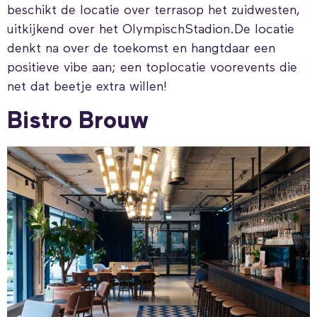
beschikt de locatie over terrasop het zuidwesten,
uitkijkend over het OlympischStadion.De locatie
denkt na over de toekomst en hangtdaar een
positieve vibe aan; een toplocatie voorevents die
net dat beetje extra willen!
Bistro Brouw