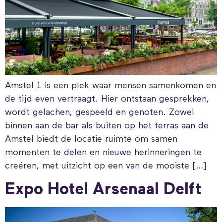
Amstel 1 is een plek waar mensen samenkomen en
de tijd even vertraagt. Hier ontstaan gesprekken,
wordt gelachen, gespeeld en genoten. Zowel
binnen aan de bar als buiten op het terras aan de
Amstel biedt de locatie ruimte om samen
momenten te delen en nieuwe herinneringen te
creëren, met uitzicht op een van de mooiste […]
Expo Hotel Arsenaal Delft