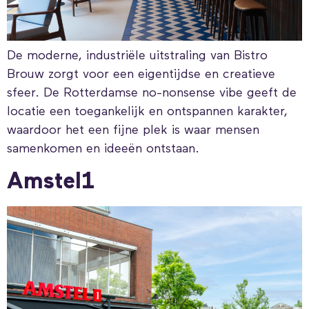
De moderne, industriële uitstraling van Bistro
Brouw zorgt voor een eigentijdse en creatieve
sfeer. De Rotterdamse no-nonsense vibe geeft de
locatie een toegankelijk en ontspannen karakter,
waardoor het een fijne plek is waar mensen
samenkomen en ideeën ontstaan.
Amstel1