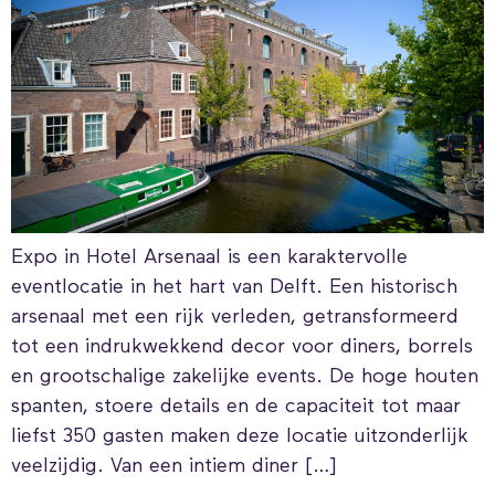
Expo in Hotel Arsenaal is een karaktervolle
eventlocatie in het hart van Delft. Een historisch
arsenaal met een rijk verleden, getransformeerd
tot een indrukwekkend decor voor diners, borrels
en grootschalige zakelijke events. De hoge houten
spanten, stoere details en de capaciteit tot maar
liefst 350 gasten maken deze locatie uitzonderlijk
veelzijdig. Van een intiem diner […]