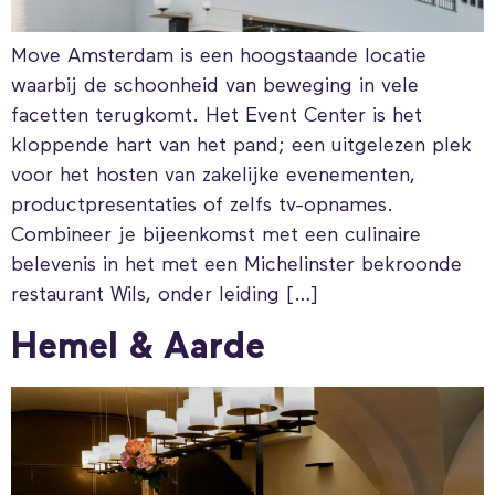
Move Amsterdam is een hoogstaande locatie
waarbij de schoonheid van beweging in vele
facetten terugkomt. Het Event Center is het
kloppende hart van het pand; een uitgelezen plek
voor het hosten van zakelijke evenementen,
productpresentaties of zelfs tv-opnames.
Combineer je bijeenkomst met een culinaire
belevenis in het met een Michelinster bekroonde
restaurant Wils, onder leiding […]
Hemel & Aarde