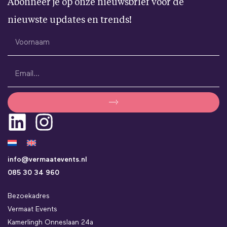
Abonneer je op onze nieuwsbrief voor de
nieuwste updates en trends!
info@vermaatevents.nl
085 30 34 960
Bezoekadres
Vermaat Events
Kamerlingh Onneslaan 24a