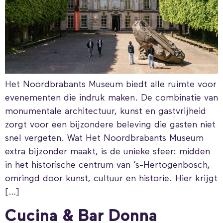
Het Noordbrabants Museum biedt alle ruimte voor
evenementen die indruk maken. De combinatie van
monumentale architectuur, kunst en gastvrijheid
zorgt voor een bijzondere beleving die gasten niet
snel vergeten. Wat Het Noordbrabants Museum
extra bijzonder maakt, is de unieke sfeer: midden
in het historische centrum van ’s-Hertogenbosch,
omringd door kunst, cultuur en historie. Hier krijgt
[…]
Cucina & Bar Donna