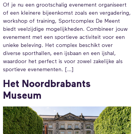
Of je nu een grootschalig evenement organiseert
of een kleinere bijeenkomst zoals een vergadering,
workshop of training, Sportcomplex De Meent
biedt veelzijdige mogelijkheden. Combineer jouw
evenement met een sportieve activiteit voor een
unieke beleving. Het complex beschikt over
diverse sporthallen, een ijsbaan en een ijshal,
waardoor het perfect is voor zowel zakelijke als
sportieve evenementen. […]
Het Noordbrabants
Museum