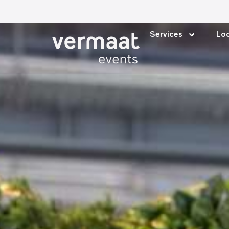
Services
Loc