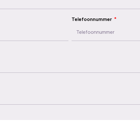
Telefoonnummer