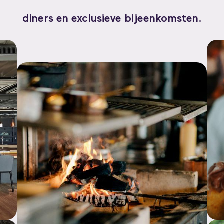
diners en exclusieve bijeenkomsten.