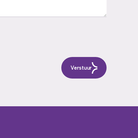
Verstuur