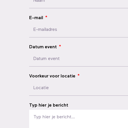
E-mail
Datum event
Voorkeur voor locatie
Typ hier je bericht