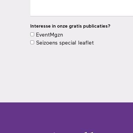
Interesse in onze gratis publicaties?
EventMgzn
Seizoens special leaflet