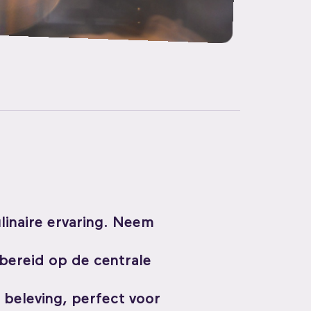
linaire ervaring. Neem
 bereid op de centrale
 beleving, perfect voor