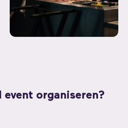
l event organiseren?