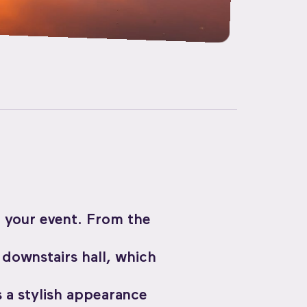
r your event. From the
 downstairs hall, which
 a stylish appearance