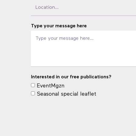
Type your message here
Interested in our free publications?
EventMgzn
Seasonal special leaflet