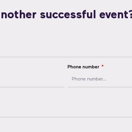
nother successful event
Phone number