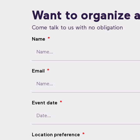
Want to organize a
Come talk to us with no obligation
Name
Email
Event date
Location preference