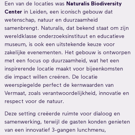
Een van de locaties was
Naturalis Biodiversity
Center
in Leiden, een iconisch gebouw dat
wetenschap, natuur en duurzaamheid
samenbrengt. Naturalis, dat bekend staat om zijn
wereldklasse onderzoeksinstituut en educatieve
museum, is ook een uitstekende keuze voor
zakelijke evenementen. Het gebouw is ontworpen
met een focus op duurzaamheid, wat het een
inspirerende locatie maakt voor bijeenkomsten
die impact willen creëren. De locatie
weerspiegelde perfect de kernwaarden van
Vermaat, zoals verantwoordelijkheid, innovatie en
respect voor de natuur.
Deze setting creëerde ruimte voor dialoog en
samenwerking, terwijl de gasten konden genieten
van een innovatief 3-gangen lunchmenu,