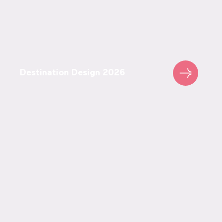
Destination Design 2026