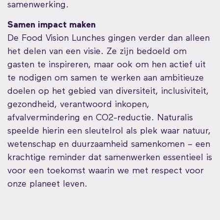
samenwerking.
Samen impact maken
De Food Vision Lunches gingen verder dan alleen
het delen van een visie. Ze zijn bedoeld om
gasten te inspireren, maar ook om hen actief uit
te nodigen om samen te werken aan ambitieuze
doelen op het gebied van diversiteit, inclusiviteit,
gezondheid, verantwoord inkopen,
afvalvermindering en CO2-reductie. Naturalis
speelde hierin een sleutelrol als plek waar natuur,
wetenschap en duurzaamheid samenkomen – een
krachtige reminder dat samenwerken essentieel is
voor een toekomst waarin we met respect voor
onze planeet leven.