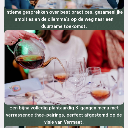
Intieme gesprekken over best practices, gezamenlijke
ambities en de dilemma’s op de weg naar een
duurzame toekomst.
Een bijna volledig plantaardig 3-gangen menu met
verrassende thee-pairings, perfect afgestemd op de
visie van Vermaat.