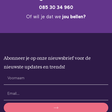
085 30 34 960
Of wil je dat we
jou bellen?
Abonneer je op onze nieuwsbrief voor de
nieuwste updates en trends!