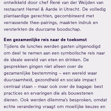
ontwikkeld door chef René van der Weijden van
restaurant Hemel & Aarde in Utrecht. De volledig
plantaardige gerechten, gecombineerd met
verrassende thee-pairings, maakten indruk en
versterkten de duurzame boodschap.
Een gezamenlijke reis naar de toekomst
Tijdens de lunches werden gasten uitgenodigd
om deel te nemen aan een symbolische reis naar
de ideale wereld van eten en drinken. De
gesprekken gingen niet alleen over de
gezamenlijke bestemming – een wereld waar
duurzaamheid, gezondheid en sociale impact
centraal staan – maar ook over de bagage: best
practices en ervaringen die als bouwstenen
dienen. Ook werden dilemma’s besproken, omdat
echte verandering vraagt om moeilijke keuzes en