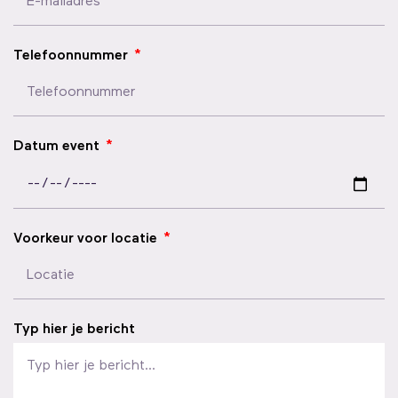
Telefoonnummer
Datum event
Voorkeur voor locatie
Typ hier je bericht