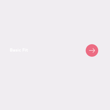
Basic Fit