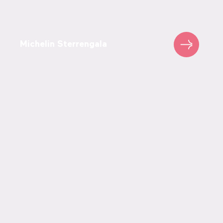
Michelin Sterrengala