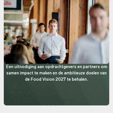
Een uitnodiging aan opdrachtgevers en partners om
samen impact te maken en de ambitieuze doelen van
de Food Vision 2027 te behalen.