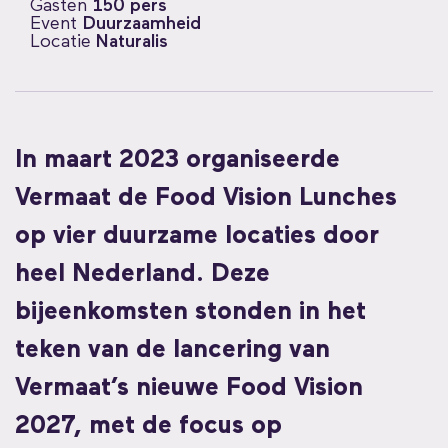
Gasten
150 pers
Event
Duurzaamheid
Locatie
Naturalis
In maart 2023 organiseerde
Vermaat de Food Vision Lunches
op vier duurzame locaties door
heel Nederland. Deze
bijeenkomsten stonden in het
teken van de lancering van
Vermaat’s nieuwe Food Vision
2027, met de focus op