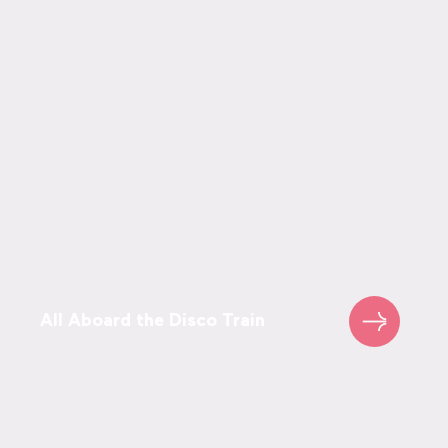
All Aboard the Disco Train