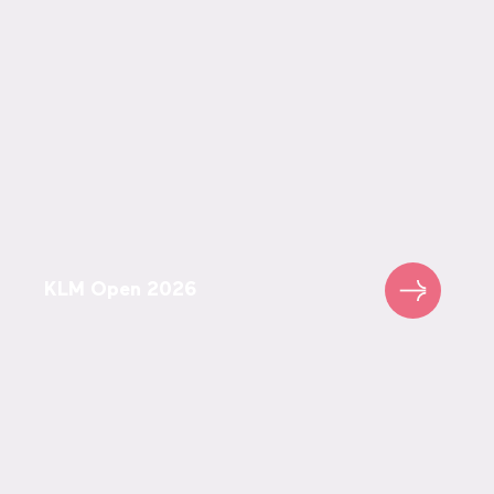
KLM Open 2026