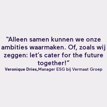
“Alleen samen kunnen we onze
ambities waarmaken. Of, zoals wij
zeggen: let’s cater for the future
together!”
Veronique Dries,
Manager ESG bij Vermaat Groep