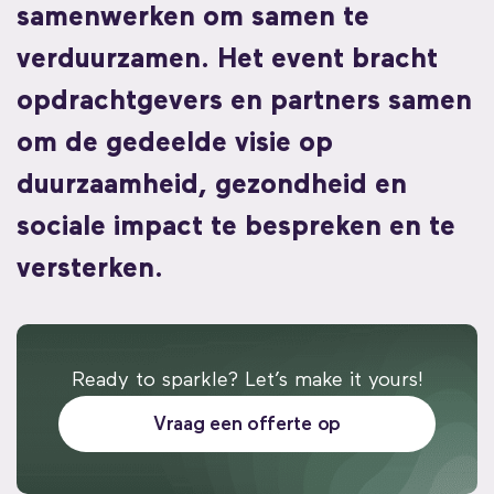
samenwerken om samen te
verduurzamen. Het event bracht
opdrachtgevers en partners samen
om de gedeelde visie op
duurzaamheid, gezondheid en
sociale impact te bespreken en te
versterken.
Ready to sparkle? Let’s make it yours!
Vraag een offerte op