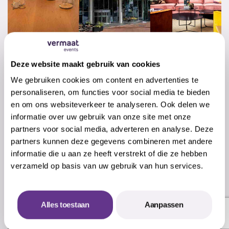
Deze website maakt gebruik van cookies
We gebruiken cookies om content en advertenties te
personaliseren, om functies voor social media te bieden
en om ons websiteverkeer te analyseren. Ook delen we
informatie over uw gebruik van onze site met onze
partners voor social media, adverteren en analyse. Deze
partners kunnen deze gegevens combineren met andere
informatie die u aan ze heeft verstrekt of die ze hebben
verzameld op basis van uw gebruik van hun services.
Alles toestaan
Aanpassen