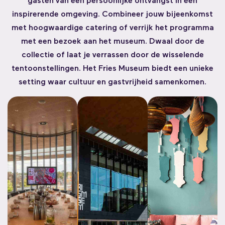
gasten van een persoonlijke ontvangst in een
inspirerende omgeving. Combineer jouw bijeenkomst
met hoogwaardige catering of verrijk het programma
met een bezoek aan het museum. Dwaal door de
collectie of laat je verrassen door de wisselende
tentoonstellingen. Het Fries Museum biedt een unieke
setting waar cultuur en gastvrijheid samenkomen.