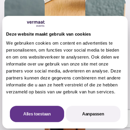
Deze website maakt gebruik van cookies
We gebruiken cookies om content en advertenties te
personaliseren, om functies voor social media te bieden
en om ons websiteverkeer te analyseren. Ook delen we
informatie over uw gebruik van onze site met onze
partners voor social media, adverteren en analyse. Deze
partners kunnen deze gegevens combineren met andere
informatie die u aan ze heeft verstrekt of die ze hebben
verzameld op basis van uw gebruik van hun services.
Alles toestaan
Aanpassen