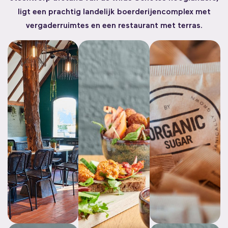
ligt een prachtig landelijk boerderijencomplex met
vergaderruimtes en een restaurant met terras.