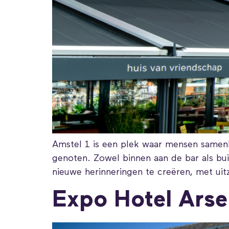
Amstel 1 is een plek waar mensen samenk
genoten. Zowel binnen aan de bar als bu
nieuwe herinneringen te creëren, met uit
Expo Hotel Arse