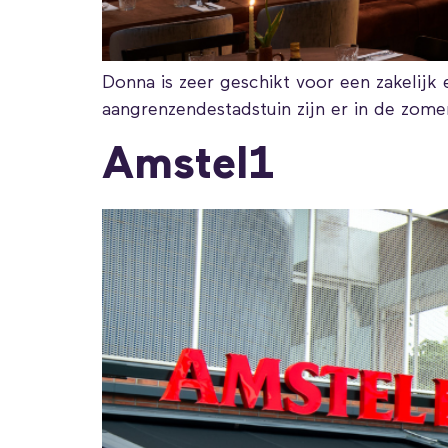
Donna is zeer geschikt voor een zakelijk 
aangrenzendestadstuin zijn er in de zom
Amstel1