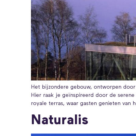
Het bijzondere gebouw, ontworpen door a
Hier raak je geïnspireerd door de seren
royale terras, waar gasten genieten van 
Naturalis