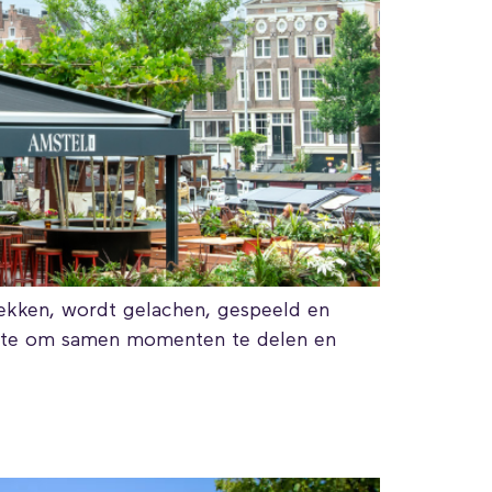
rekken, wordt gelachen, gespeeld en
uimte om samen momenten te delen en