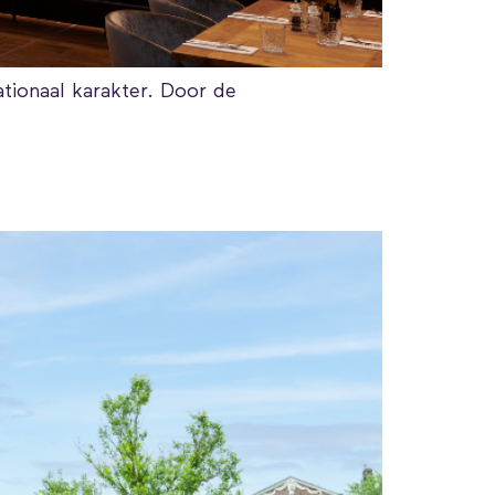
ationaal karakter. Door de