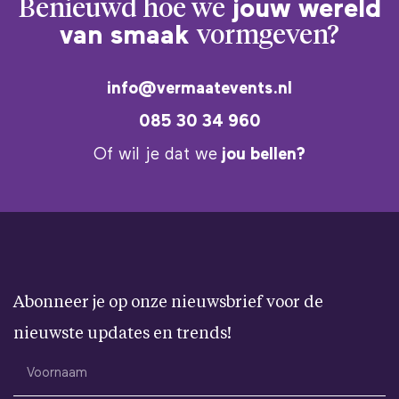
Benieuwd hoe we
jouw wereld
van smaak
vormgeven?
info@vermaatevents.nl
085 30 34 960
Of wil je dat we
jou bellen?
Abonneer je op onze nieuwsbrief voor de
nieuwste updates en trends!