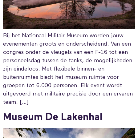
Bij het Nationaal Militair Museum worden jouw
evenementen groots en onderscheidend. Van een
congres onder de vleugels van een F-16 tot een
personeelsdag tussen de tanks, de mogelijkheden
zijn eindeloos. Met flexibele binnen- en
buitenruimtes biedt het museum ruimte voor
groepen tot 6.000 personen. Elk event wordt
uitgevoerd met militaire precisie door een ervaren
team. […]
Museum De Lakenhal