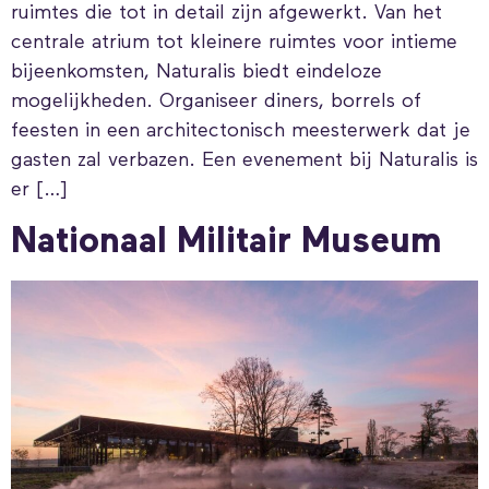
ruimtes die tot in detail zijn afgewerkt. Van het
centrale atrium tot kleinere ruimtes voor intieme
bijeenkomsten, Naturalis biedt eindeloze
mogelijkheden. Organiseer diners, borrels of
feesten in een architectonisch meesterwerk dat je
gasten zal verbazen. Een evenement bij Naturalis is
er […]
Nationaal Militair Museum