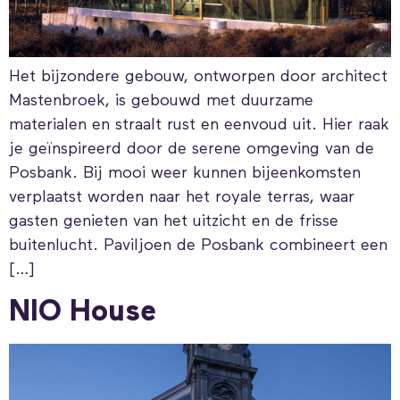
Het bijzondere gebouw, ontworpen door architect
Mastenbroek, is gebouwd met duurzame
materialen en straalt rust en eenvoud uit. Hier raak
je geïnspireerd door de serene omgeving van de
Posbank. Bij mooi weer kunnen bijeenkomsten
verplaatst worden naar het royale terras, waar
gasten genieten van het uitzicht en de frisse
buitenlucht. Paviljoen de Posbank combineert een
[…]
NIO House