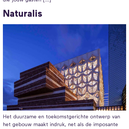
die jouw gasten […]
Naturalis
Het duurzame en toekomstgerichte ontwerp van
het gebouw maakt indruk, net als de imposante