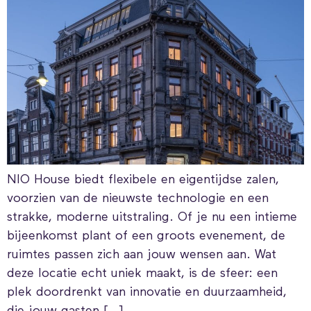
NIO House biedt flexibele en eigentijdse zalen,
voorzien van de nieuwste technologie en een
strakke, moderne uitstraling. Of je nu een intieme
bijeenkomst plant of een groots evenement, de
ruimtes passen zich aan jouw wensen aan. Wat
deze locatie echt uniek maakt, is de sfeer: een
plek doordrenkt van innovatie en duurzaamheid,