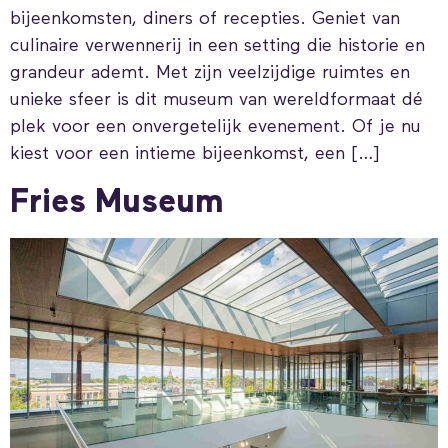
bijeenkomsten, diners of recepties. Geniet van
culinaire verwennerij in een setting die historie en
grandeur ademt. Met zijn veelzijdige ruimtes en
unieke sfeer is dit museum van wereldformaat dé
plek voor een onvergetelijk evenement. Of je nu
kiest voor een intieme bijeenkomst, een […]
Fries Museum