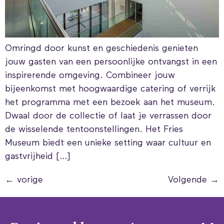
Omringd door kunst en geschiedenis genieten
jouw gasten van een persoonlijke ontvangst in een
inspirerende omgeving. Combineer jouw
bijeenkomst met hoogwaardige catering of verrijk
het programma met een bezoek aan het museum.
Dwaal door de collectie of laat je verrassen door
de wisselende tentoonstellingen. Het Fries
Museum biedt een unieke setting waar cultuur en
gastvrijheid […]
←
vorige
Volgende
→