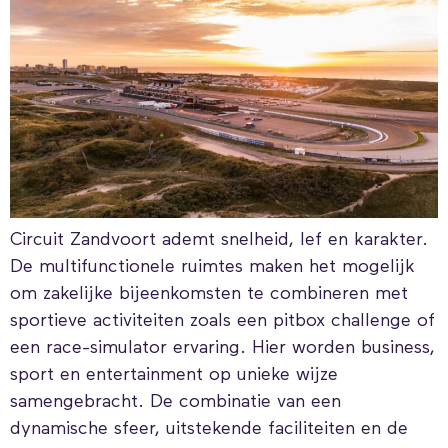
Circuit Zandvoort ademt snelheid, lef en karakter.
De multifunctionele ruimtes maken het mogelijk
om zakelijke bijeenkomsten te combineren met
sportieve activiteiten zoals een pitbox challenge of
een race-simulator ervaring. Hier worden business,
sport en entertainment op unieke wijze
samengebracht. De combinatie van een
dynamische sfeer, uitstekende faciliteiten en de