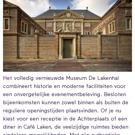
Het volledig vernieuwde Museum De Lakenhal
combineert historie en moderne faciliteiten voor
een onvergetelijke evenementbeleving. Besloten
bijeenkomsten kunnen zowel binnen als buiten de
reguliere openingstijden plaatsvinden. Of je nu
kiest voor een receptie in de Achterplaats of een
diner in Café Laken, de veelzijdige ruimtes bieden