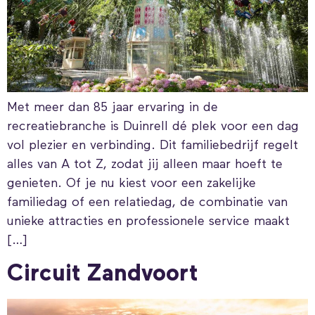
Met meer dan 85 jaar ervaring in de
recreatiebranche is Duinrell dé plek voor een dag
vol plezier en verbinding. Dit familiebedrijf regelt
alles van A tot Z, zodat jij alleen maar hoeft te
genieten. Of je nu kiest voor een zakelijke
familiedag of een relatiedag, de combinatie van
unieke attracties en professionele service maakt
[…]
Circuit Zandvoort