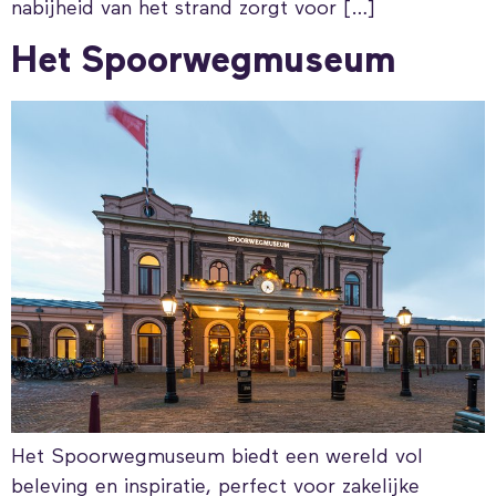
nabijheid van het strand zorgt voor […]
Het Spoorwegmuseum
Het Spoorwegmuseum biedt een wereld vol
beleving en inspiratie, perfect voor zakelijke