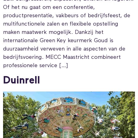
Of het nu gaat om een conferentie,
productpresentatie, vakbeurs of bedrijfsfeest, de
multifunctionele zalen en flexibele opstelling
maken maatwerk mogelijk. Dankzij het
internationale Green Key keurmerk Goud is
duurzaamheid verweven in alle aspecten van de
bedrijfsvoering. MECC Maastricht combineert
professionele service […]
Duinrell