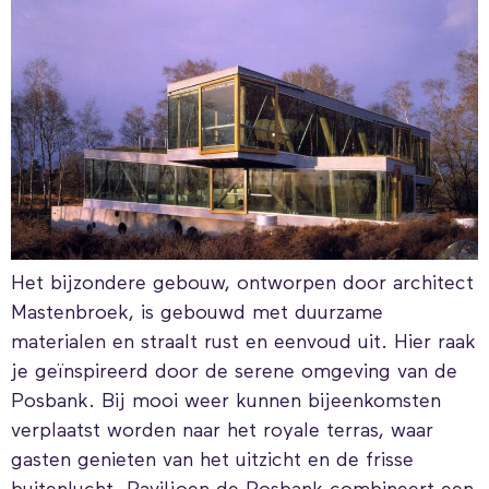
Het bijzondere gebouw, ontworpen door architect
Mastenbroek, is gebouwd met duurzame
materialen en straalt rust en eenvoud uit. Hier raak
je geïnspireerd door de serene omgeving van de
Posbank. Bij mooi weer kunnen bijeenkomsten
verplaatst worden naar het royale terras, waar
gasten genieten van het uitzicht en de frisse