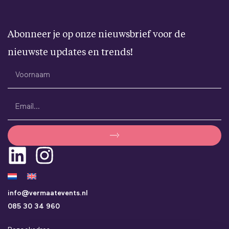
Abonneer je op onze nieuwsbrief voor de
nieuwste updates en trends!
info@vermaatevents.nl
085 30 34 960