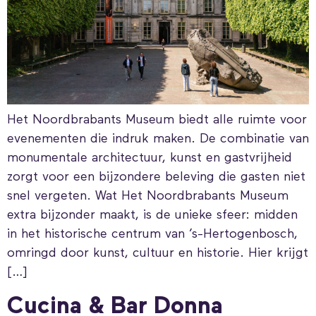
Het Noordbrabants Museum biedt alle ruimte voor
evenementen die indruk maken. De combinatie van
monumentale architectuur, kunst en gastvrijheid
zorgt voor een bijzondere beleving die gasten niet
snel vergeten. Wat Het Noordbrabants Museum
extra bijzonder maakt, is de unieke sfeer: midden
in het historische centrum van ’s-Hertogenbosch,
omringd door kunst, cultuur en historie. Hier krijgt
[…]
Cucina & Bar Donna