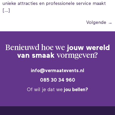
unieke attracties en professionele service maakt
[…]
Volgende
→
Benieuwd hoe we
jouw wereld
van smaak
vormgeven?
info@vermaatevents.nl
085 30 34 960
Of wil je dat we
jou bellen?