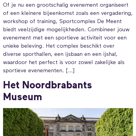
Of je nu een grootschalig evenement organiseert
of een kleinere bijeenkomst zoals een vergadering,
workshop of training, Sportcomplex De Meent
biedt veelzijdige mogelijkheden. Combineer jouw
evenement met een sportieve activiteit voor een
unieke beleving. Het complex beschikt over
diverse sporthallen, een ijsbaan en een ijshal,
waardoor het perfect is voor zowel zakelijke als
sportieve evenementen. […]
Het Noordbrabants
Museum