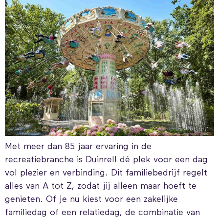
Met meer dan 85 jaar ervaring in de
recreatiebranche is Duinrell dé plek voor een dag
vol plezier en verbinding. Dit familiebedrijf regelt
alles van A tot Z, zodat jij alleen maar hoeft te
genieten. Of je nu kiest voor een zakelijke
familiedag of een relatiedag, de combinatie van