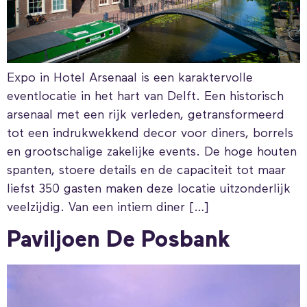
Expo in Hotel Arsenaal is een karaktervolle
eventlocatie in het hart van Delft. Een historisch
arsenaal met een rijk verleden, getransformeerd
tot een indrukwekkend decor voor diners, borrels
en grootschalige zakelijke events. De hoge houten
spanten, stoere details en de capaciteit tot maar
liefst 350 gasten maken deze locatie uitzonderlijk
veelzijdig. Van een intiem diner […]
Paviljoen De Posbank