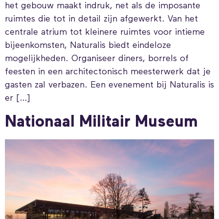
het gebouw maakt indruk, net als de imposante
ruimtes die tot in detail zijn afgewerkt. Van het
centrale atrium tot kleinere ruimtes voor intieme
bijeenkomsten, Naturalis biedt eindeloze
mogelijkheden. Organiseer diners, borrels of
feesten in een architectonisch meesterwerk dat je
gasten zal verbazen. Een evenement bij Naturalis is
er […]
Nationaal Militair Museum