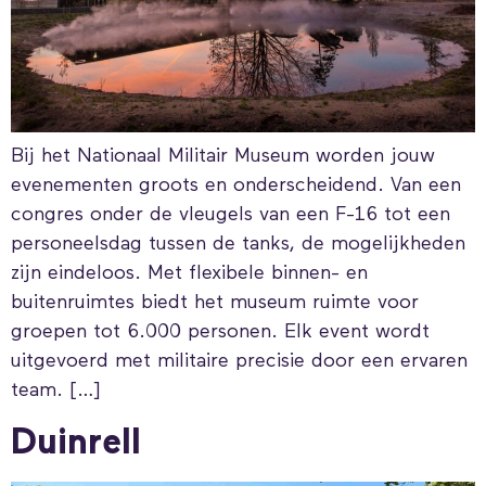
Bij het Nationaal Militair Museum worden jouw
evenementen groots en onderscheidend. Van een
congres onder de vleugels van een F-16 tot een
personeelsdag tussen de tanks, de mogelijkheden
zijn eindeloos. Met flexibele binnen- en
buitenruimtes biedt het museum ruimte voor
groepen tot 6.000 personen. Elk event wordt
uitgevoerd met militaire precisie door een ervaren
team. […]
Duinrell