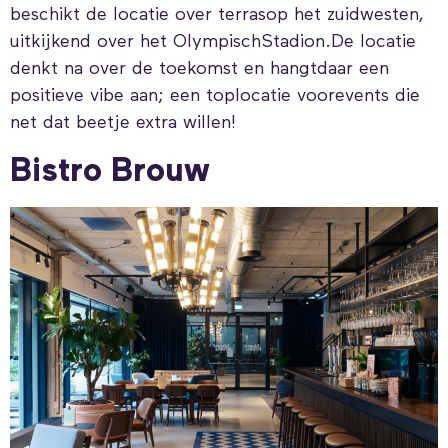
beschikt de locatie over terrasop het zuidwesten,
uitkijkend over het OlympischStadion.De locatie
denkt na over de toekomst en hangtdaar een
positieve vibe aan; een toplocatie voorevents die
net dat beetje extra willen!
Bistro Brouw