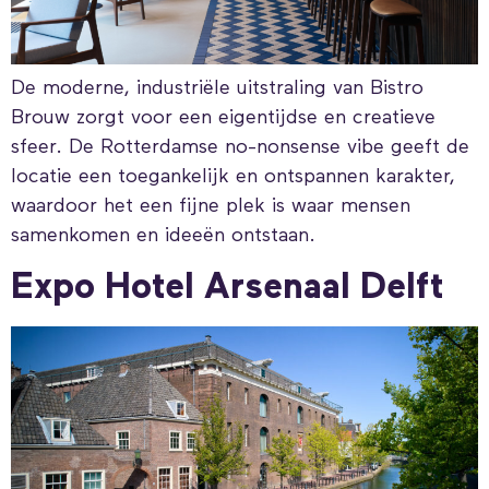
De moderne, industriële uitstraling van Bistro
Brouw zorgt voor een eigentijdse en creatieve
sfeer. De Rotterdamse no-nonsense vibe geeft de
locatie een toegankelijk en ontspannen karakter,
waardoor het een fijne plek is waar mensen
samenkomen en ideeën ontstaan.
Expo Hotel Arsenaal Delft