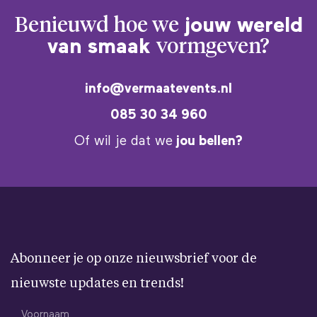
Benieuwd hoe we
jouw wereld
van smaak
vormgeven?
info@vermaatevents.nl
085 30 34 960
Of wil je dat we
jou bellen?
Abonneer je op onze nieuwsbrief voor de
nieuwste updates en trends!