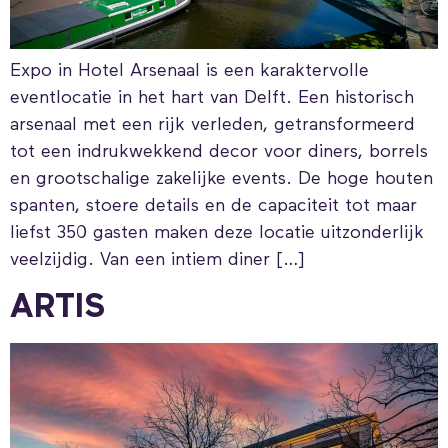
Expo in Hotel Arsenaal is een karaktervolle
eventlocatie in het hart van Delft. Een historisch
arsenaal met een rijk verleden, getransformeerd
tot een indrukwekkend decor voor diners, borrels
en grootschalige zakelijke events. De hoge houten
spanten, stoere details en de capaciteit tot maar
liefst 350 gasten maken deze locatie uitzonderlijk
veelzijdig. Van een intiem diner […]
ARTIS