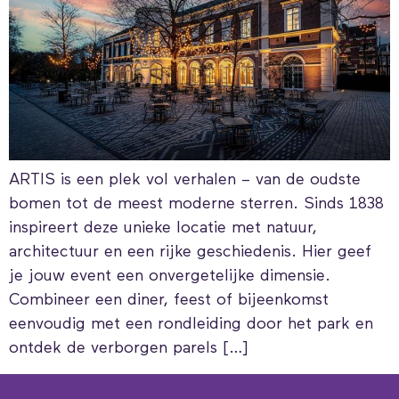
ARTIS is een plek vol verhalen – van de oudste
bomen tot de meest moderne sterren. Sinds 1838
inspireert deze unieke locatie met natuur,
architectuur en een rijke geschiedenis. Hier geef
je jouw event een onvergetelijke dimensie.
Combineer een diner, feest of bijeenkomst
eenvoudig met een rondleiding door het park en
ontdek de verborgen parels […]