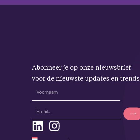
Abonneer je op onze nieuwsbrief
voor de nieuwste updates en trends