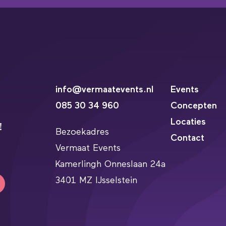
info@vermaatevents.nl
Events
085 30 34 960
Concepten
Locaties
!
Bezoekadres
Contact
Vermaat Events
Kamerlingh Onneslaan 24a
3401 MZ IJsselstein