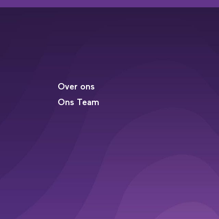
Over ons
Ons Team