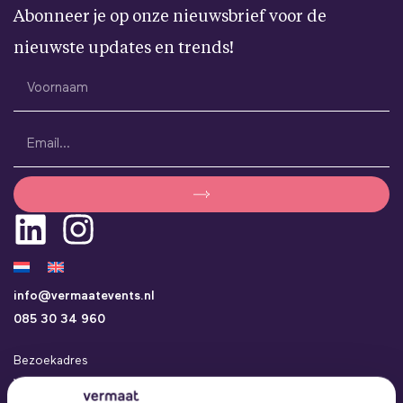
Abonneer je op onze nieuwsbrief voor de
nieuwste updates en trends!
info@vermaatevents.nl
085 30 34 960
Bezoekadres
Vermaat Events