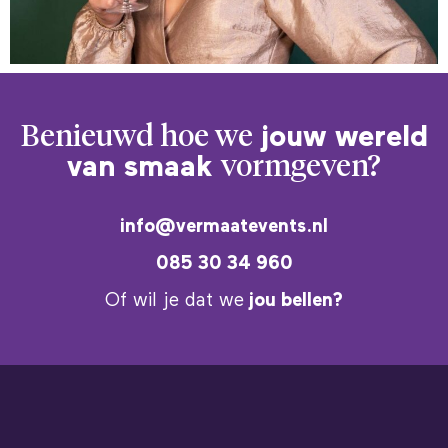
Benieuwd hoe we
jouw wereld
van smaak
vormgeven?
info@vermaatevents.nl
085 30 34 960
Of wil je dat we
jou bellen?