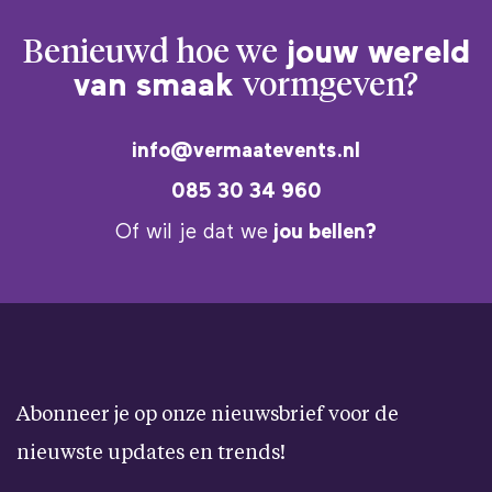
Benieuwd hoe we
jouw wereld
van smaak
vormgeven?
info@vermaatevents.nl
085 30 34 960
Of wil je dat we
jou bellen?
Abonneer je op onze nieuwsbrief voor de
nieuwste updates en trends!