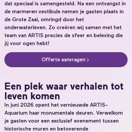
dat speciaal is samengesteld. Na een ontvangst in
de marmeren vestibule nemen je gasten plaats in
de Grote Zaal, omringd door het
onderwaterleven. Zo creëren wij samen met het
team van ARTIS precies de sfeer en beleving die
jij voor ogen hebt!
Offerte aanvragen
Een plek waar verhalen tot
leven komen
In juni 2026 opent het vernieuwde ARTIS-
Aquarium haar monumentale deuren. Verwelkom
je gasten voor een exclusief evenement tussen
historische muren en betoverende