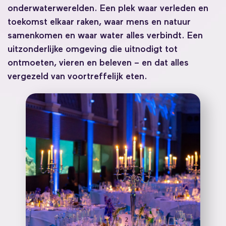
onderwaterwerelden. Een plek waar verleden en
toekomst elkaar raken, waar mens en natuur
samenkomen en waar water alles verbindt. Een
uitzonderlijke omgeving die uitnodigt tot
ontmoeten, vieren en beleven – en dat alles
vergezeld van voortreffelijk eten.