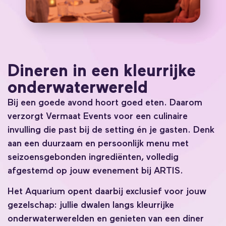
Dineren in een kleurrijke
onderwaterwereld
Bij een goede avond hoort goed eten. Daarom
verzorgt Vermaat Events voor een culinaire
invulling die past bij de setting én je gasten. Denk
aan een duurzaam en persoonlijk menu met
seizoensgebonden ingrediënten, volledig
afgestemd op jouw evenement bij ARTIS.
Het Aquarium opent daarbij exclusief voor jouw
gezelschap: jullie dwalen langs kleurrijke
onderwaterwerelden en genieten van een diner