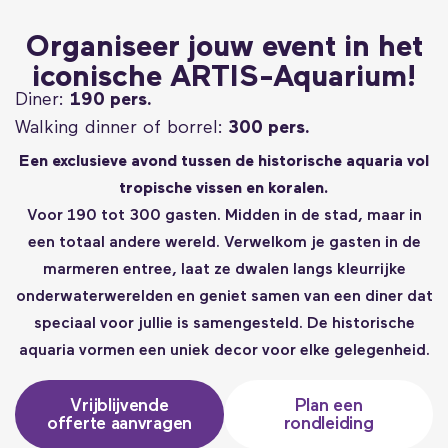
Organiseer jouw event in het
iconische ARTIS-Aquarium!
Diner:
190 pers.
Walking dinner of borrel:
300 pers.
Een exclusieve avond tussen de historische aquaria vol
tropische vissen en koralen.
Voor 190 tot 300 gasten. Midden in de stad, maar in
een totaal andere wereld. Verwelkom je gasten in de
marmeren entree, laat ze dwalen langs kleurrijke
onderwaterwerelden en geniet samen van een diner dat
speciaal voor jullie is samengesteld. De historische
aquaria vormen een uniek decor voor elke gelegenheid.
Vrijblijvende
Plan een
offerte aanvragen
rondleiding