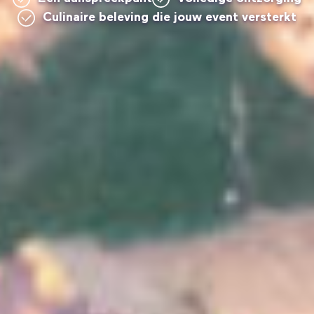
Culinaire beleving die jouw event versterkt