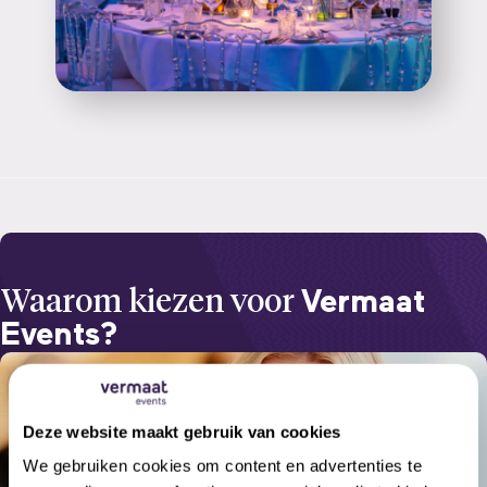
Waarom kiezen voor
Vermaat
Events?
Deze website maakt gebruik van cookies
We gebruiken cookies om content en advertenties te