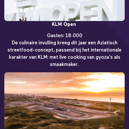
KLM Open
Gasten: 18.000
De culinaire invulling kreeg dit jaar een Aziatisch
streetfood-concept, passend bij het internationale
karakter van KLM: met live cooking van gyoza’s als
smaakmaker.