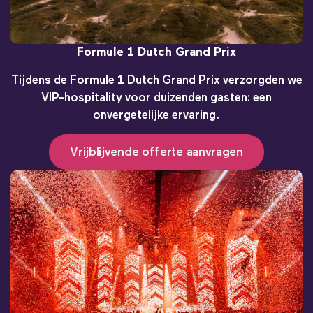
Formule 1 Dutch Grand Prix
Tijdens de Formule 1 Dutch Grand Prix verzorgden we
VIP-hospitality voor duizenden gasten: een
onvergetelijke ervaring.
Vrijblijvende offerte aanvragen