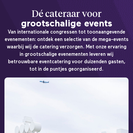
Dé cateraar voor
grootschalige events
Van internationale congressen tot toonaangevende
evenementen: ontdek een selectie van de mega-events
waarbij wij de catering verzorgen. Met onze ervaring
in grootschalige evenementen leveren wij
betrouwbare eventcatering voor duizenden gasten,
tot in de puntjes georganiseerd.