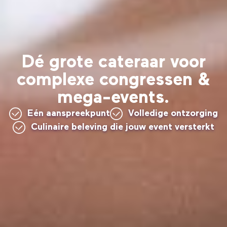
Dé grote cateraar voor
complexe congressen &
mega-events.
Eén aanspreekpunt
Volledige ontzorging
Culinaire beleving die jouw event versterkt