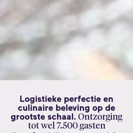
Logistieke perfectie en
culinaire beleving op de
grootste schaal.
Ontzorging
tot wel 7.500 gasten