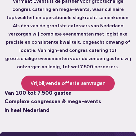
Vermaat Events is dé partner voor grootschalige
congres catering en mega-events, waar culinaire
topkwaliteit en operationele slagkracht samenkomen.
Als één van de grootste cateraars van Nederland
verzorgen wij complexe evenementen met logistieke
precisie en consistente kwaliteit, ongeacht omvang of
locatie. Van high-end congres catering tot
grootschalige evenementen voor duizenden gasten: wij
ontzorgen volledig, tot wel 7.500 bezoekers.
Vrijblijvende offerte aanvragen
Van 100 tot 7.500 gasten
Complexe congressen & mega-events
In heel
Nederland