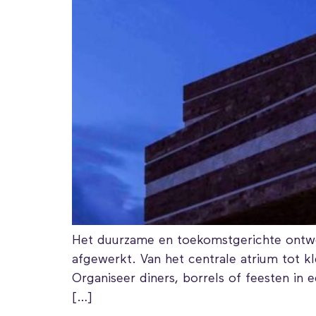
Het duurzame en toekomstgerichte ontwer
afgewerkt. Van het centrale atrium tot k
Organiseer diners, borrels of feesten in 
[…]