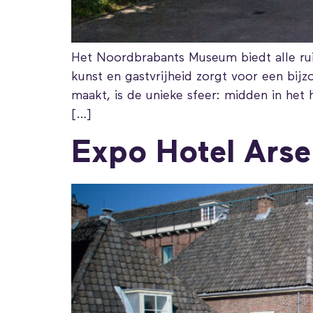
Het Noordbrabants Museum biedt alle ru
kunst en gastvrijheid zorgt voor een bij
maakt, is de unieke sfeer: midden in het 
[…]
Expo Hotel Arse