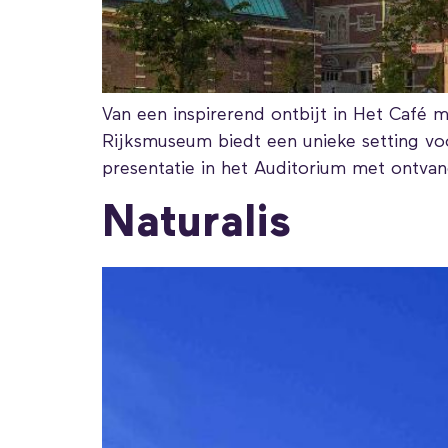
Van een inspirerend ontbijt in Het Café 
Rijksmuseum biedt een unieke setting vo
presentatie in het Auditorium met ontvan
Naturalis