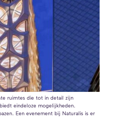
ruimtes die tot in detail zijn
 biedt eindeloze mogelijkheden.
bazen. Een evenement bij Naturalis is er