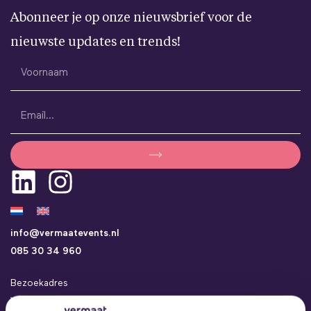
Abonneer je op onze nieuwsbrief voor de
nieuwste updates en trends!
info@vermaatevents.nl
085 30 34 960
Bezoekadres
Vermaat Events