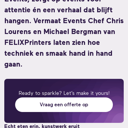
attentie én een verhaal dat blijft
hangen. Vermaat Events Chef Chris
Lourens en Michael Bergman van
FELIXPrinters laten zien hoe
techniek en smaak hand in hand
gaan.
Ready to sparkle? Let’s make it yours!
Vraag een offerte op
Echt eten erin, kunstwerk eruit