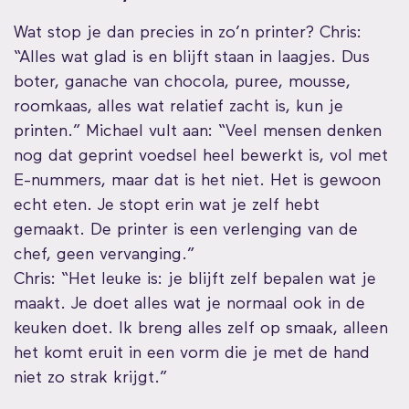
Wat stop je dan precies in zo’n printer? Chris:
“Alles wat glad is en blijft staan in laagjes. Dus
boter, ganache van chocola, puree, mousse,
roomkaas, alles wat relatief zacht is, kun je
printen.” Michael vult aan: “Veel mensen denken
nog dat geprint voedsel heel bewerkt is, vol met
E-nummers, maar dat is het niet. Het is gewoon
echt eten. Je stopt erin wat je zelf hebt
gemaakt. De printer is een verlenging van de
chef, geen vervanging.”
Chris: “Het leuke is: je blijft zelf bepalen wat je
maakt. Je doet alles wat je normaal ook in de
keuken doet. Ik breng alles zelf op smaak, alleen
het komt eruit in een vorm die je met de hand
niet zo strak krijgt.”