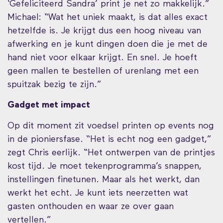
‘Gefeliciteerd Sandra’ print je net zo makkelijk.”
Michael: “Wat het uniek maakt, is dat alles exact
hetzelfde is. Je krijgt dus een hoog niveau van
afwerking en je kunt dingen doen die je met de
hand niet voor elkaar krijgt. En snel. Je hoeft
geen mallen te bestellen of urenlang met een
spuitzak bezig te zijn.”
Gadget met impact
Op dit moment zit voedsel printen op events nog
in de pioniersfase. “Het is echt nog een gadget,”
zegt Chris eerlijk. “Het ontwerpen van de printjes
kost tijd. Je moet tekenprogramma’s snappen,
instellingen finetunen. Maar als het werkt, dan
werkt het echt. Je kunt iets neerzetten wat
gasten onthouden en waar ze over gaan
vertellen.”