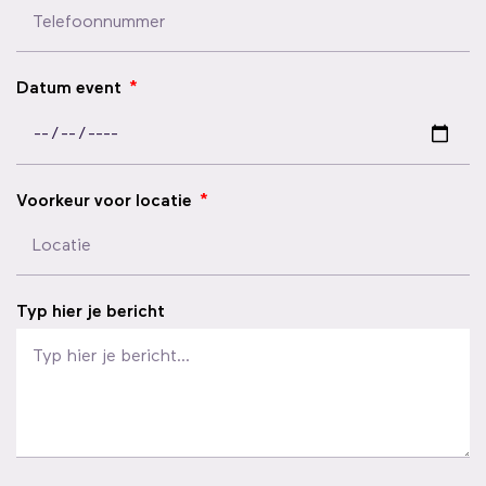
Datum event
Voorkeur voor locatie
Typ hier je bericht