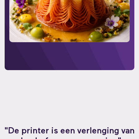
"De printer is een verlenging van