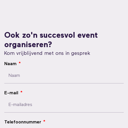
Ook zo'n succesvol event
organiseren?
Kom vrijblijvend met ons in gesprek
Naam
E-mail
Telefoonnummer