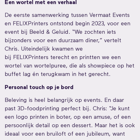
Een wortel met een verhaal
De eerste samenwerking tussen Vermaat Events
en FELIXPrinters ontstond begin 2023, voor een
event bij Beeld & Geluid. “We zochten iets
bijzonders voor een duurzaam diner,” vertelt
Chris. Uiteindelijk kwamen we
bij FELIXPrinters terecht en printten we een
wortel van wortelpuree, die als showpiece op het
buffet lag én terugkwam in het gerecht.
Personal touch op je bord
Beleving is heel belangrijk op events. En daar
past 3D-foodprinting perfect bij. Chris: “Je kunt
een logo printen in boter, op een amuse, of een
persoonlijk detail op een dessert. Maar het is ook
ideaal voor een bruiloft of een jubileum, want