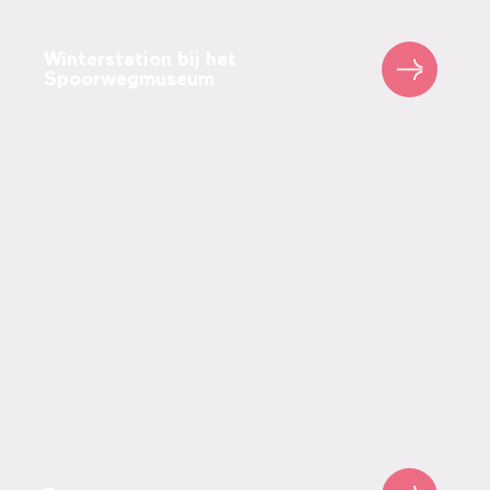
Winterstation bij het
Spoorwegmuseum