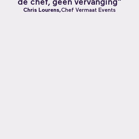
de chef, geen vervanging"
Chris Lourens,
Chef Vermaat Events