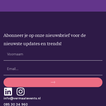
Abonneer je op onze nieuwsbrief voor de
nieuwste updates en trends!
info@vermaatevents.nl
085 30 34 960