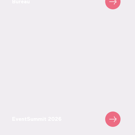
Bureau
EventSummit 2026