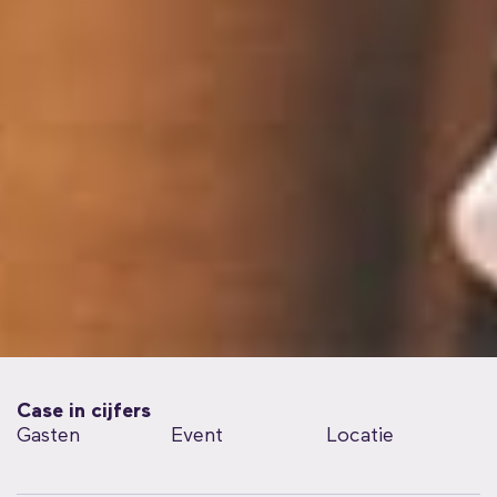
Case in cijfers
Gasten
Event
Locatie