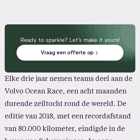
Ready to sparkle? Let’s make it yours!
Vraag een offerte op
Elke drie jaar nemen teams deel aan de
Volvo Ocean Race, een acht maanden
durende zeiltocht rond de wereld. De
editie van 2018, met een recordafstand
van 80.000 kilometer, eindigde in de